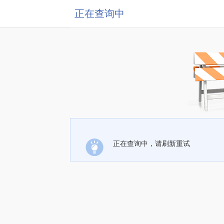
正在查询中
正在查询中，请刷新重试